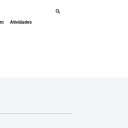
em
Atividades